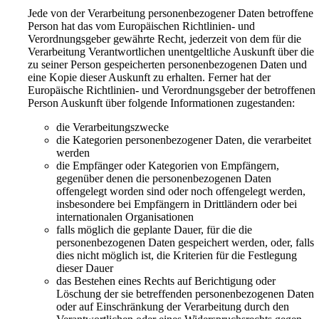
Jede von der Verarbeitung personenbezogener Daten betroffene
Person hat das vom Europäischen Richtlinien- und
Verordnungsgeber gewährte Recht, jederzeit von dem für die
Verarbeitung Verantwortlichen unentgeltliche Auskunft über die
zu seiner Person gespeicherten personenbezogenen Daten und
eine Kopie dieser Auskunft zu erhalten. Ferner hat der
Europäische Richtlinien- und Verordnungsgeber der betroffenen
Person Auskunft über folgende Informationen zugestanden:
die Verarbeitungszwecke
die Kategorien personenbezogener Daten, die verarbeitet
werden
die Empfänger oder Kategorien von Empfängern,
gegenüber denen die personenbezogenen Daten
offengelegt worden sind oder noch offengelegt werden,
insbesondere bei Empfängern in Drittländern oder bei
internationalen Organisationen
falls möglich die geplante Dauer, für die die
personenbezogenen Daten gespeichert werden, oder, falls
dies nicht möglich ist, die Kriterien für die Festlegung
dieser Dauer
das Bestehen eines Rechts auf Berichtigung oder
Löschung der sie betreffenden personenbezogenen Daten
oder auf Einschränkung der Verarbeitung durch den