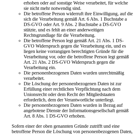
erhoben oder auf sonstige Weise verarbeitet, für welche
sie nicht mehr notwendig sind.
Die betroffene Person widerruft ihre Einwilligung, auf die
sich die Verarbeitung gemäß Art. 6 Abs. 1 Buchstabe a
DS-GVO oder Art. 9 Abs. 2 Buchstabe a DS-GVO
stützte, und es fehlt an einer anderweitigen
Rechtsgrundlage für die Verarbeitung.
Die betroffene Person legt gemäß Art. 21 Abs. 1 DS-
GVO Widerspruch gegen die Verarbeitung ein, und es
liegen keine vorrangigen berechtigten Gründe für die
Verarbeitung vor, oder die betroffene Person legt gemäß
Art. 21 Abs. 2 DS-GVO Widerspruch gegen die
Verarbeitung ein.
Die personenbezogenen Daten wurden unrechtmäßig
verarbeitet.
Die Löschung der personenbezogenen Daten ist zur
Erfüllung einer rechtlichen Verpflichtung nach dem
Unionsrecht oder dem Recht der Mitgliedstaaten
erforderlich, dem der Verantwortliche unterliegt.
Die personenbezogenen Daten wurden in Bezug auf
angebotene Dienste der Informationsgesellschaft gemäß
Art. 8 Abs. 1 DS-GVO erhoben.
Sofern einer der oben genannten Gründe zutrifft und eine
betroffene Person die Löschung von personenbezogenen Daten,