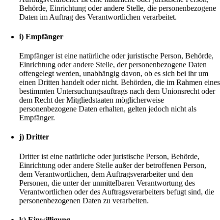
Behörde, Einrichtung oder andere Stelle, die personenbezogene
Daten im Auftrag des Verantwortlichen verarbeitet.
i) Empfänger
Empfänger ist eine natürliche oder juristische Person, Behörde,
Einrichtung oder andere Stelle, der personenbezogene Daten
offengelegt werden, unabhängig davon, ob es sich bei ihr um
einen Dritten handelt oder nicht. Behörden, die im Rahmen eine
bestimmten Untersuchungsauftrags nach dem Unionsrecht oder
dem Recht der Mitgliedstaaten möglicherweise
personenbezogene Daten erhalten, gelten jedoch nicht als
Empfänger.
j) Dritter
Dritter ist eine natürliche oder juristische Person, Behörde,
Einrichtung oder andere Stelle außer der betroffenen Person,
dem Verantwortlichen, dem Auftragsverarbeiter und den
Personen, die unter der unmittelbaren Verantwortung des
Verantwortlichen oder des Auftragsverarbeiters befugt sind, die
personenbezogenen Daten zu verarbeiten.
k) Einwilligung