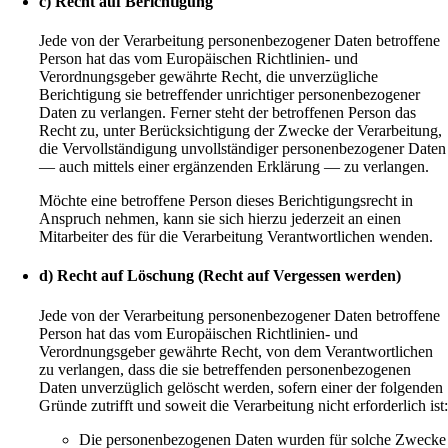
c) Recht auf Berichtigung
Jede von der Verarbeitung personenbezogener Daten betroffene
Person hat das vom Europäischen Richtlinien- und
Verordnungsgeber gewährte Recht, die unverzügliche
Berichtigung sie betreffender unrichtiger personenbezogener
Daten zu verlangen. Ferner steht der betroffenen Person das
Recht zu, unter Berücksichtigung der Zwecke der Verarbeitung,
die Vervollständigung unvollständiger personenbezogener Daten
— auch mittels einer ergänzenden Erklärung — zu verlangen.
Möchte eine betroffene Person dieses Berichtigungsrecht in
Anspruch nehmen, kann sie sich hierzu jederzeit an einen
Mitarbeiter des für die Verarbeitung Verantwortlichen wenden.
d) Recht auf Löschung (Recht auf Vergessen werden)
Jede von der Verarbeitung personenbezogener Daten betroffene
Person hat das vom Europäischen Richtlinien- und
Verordnungsgeber gewährte Recht, von dem Verantwortlichen
zu verlangen, dass die sie betreffenden personenbezogenen
Daten unverzüglich gelöscht werden, sofern einer der folgenden
Gründe zutrifft und soweit die Verarbeitung nicht erforderlich ist
Die personenbezogenen Daten wurden für solche Zwecke