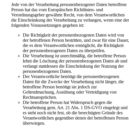
Jede von der Verarbeitung personenbezogener Daten betroffene
Person hat das vom Europäischen Richtlinien- und
Verordnungsgeber gewährte Recht, von dem Verantwortlichen
die Einschränkung der Verarbeitung zu verlangen, wenn eine de
folgenden Voraussetzungen gegeben ist:
Die Richtigkeit der personenbezogenen Daten wird von
der betroffenen Person bestritten, und zwar für eine Dauer
die es dem Verantwortlichen ermöglicht, die Richtigkeit
der personenbezogenen Daten zu überprüfen.
Die Verarbeitung ist unrechtmäßig, die betroffene Person
lehnt die Löschung der personenbezogenen Daten ab und
verlangt stattdessen die Einschränkung der Nutzung der
personenbezogenen Daten.
Der Verantwortliche benötigt die personenbezogenen
Daten für die Zwecke der Verarbeitung nicht länger, die
betroffene Person benötigt sie jedoch zur
Geltendmachung, Ausübung oder Verteidigung von
Rechtsansprüchen.
Die betroffene Person hat Widerspruch gegen die
Verarbeitung gem. Art. 21 Abs. 1 DS-GVO eingelegt und
es steht noch nicht fest, ob die berechtigten Gründe des
Verantwortlichen gegenüber denen der betroffenen Person
überwiegen.