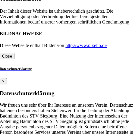
Der Inhalt dieser Website ist urheberrechtlich geschützt. Die
Vervielfältigung oder Verbreitung der hier bereitgestellten
Informationen bedarf unserer vorherigen schriftlichen Genehmigung.
BILDNACHWEISE
Diese Webseite enthält Bilder von
http://www.pixelio.de
Close
Datenschutzerklärung
×
Datenschutzerklärung
Wir freuen uns sehr über Ihr Interesse an unserem Verein. Datenschutz
hat einen besonders hohen Stellenwert für die Leitung der Abteilung
Badminton des STV Siegburg. Eine Nutzung der Internetseiten der
Abteilung Badminton des STV Siegburg ist grundsätzlich ohne jede
Angabe personenbezogener Daten möglich. Sofern eine betroffene
Person besondere Services unseres Vereins über unsere Internetseite in