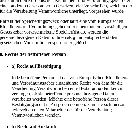
dies durch den Europäischen Richtlinien- und Verordnungsgeber oder
einen anderen Gesetzgeber in Gesetzen oder Vorschriften, welchen der
für die Verarbeitung Verantwortliche unterliegt, vorgesehen wurde.
Entfällt der Speicherungszweck oder läuft eine vom Europäischen
Richtlinien- und Verordnungsgeber oder einem anderen zuständigen
Gesetzgeber vorgeschriebene Speicherfrist ab, werden die
personenbezogenen Daten routinemäßig und entsprechend den
gesetzlichen Vorschriften gesperrt oder gelöscht.
8. Rechte der betroffenen Person
a) Recht auf Bestätigung
Jede betroffene Person hat das vom Europäischen Richtlinien-
und Verordnungsgeber eingeräumte Recht, von dem für die
Verarbeitung Verantwortlichen eine Bestätigung darüber zu
verlangen, ob sie betreffende personenbezogene Daten
verarbeitet werden. Möchte eine betroffene Person dieses
Bestätigungsrecht in Anspruch nehmen, kann sie sich hierzu
jederzeit an einen Mitarbeiter des für die Verarbeitung
Verantwortlichen wenden.
b) Recht auf Auskunft