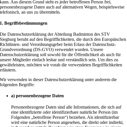
kann. Aus diesem Grund steht es jeder betroffenen Person frei,
personenbezogene Daten auch auf alternativen Wegen, beispielsweise
telefonisch, an uns zu übermitteln.
1. Begriffsbestimmungen
Die Datenschutzerklärung der Abteilung Badminton des STV
Siegburg beruht auf den Begrifflichkeiten, die durch den Europäischen
Richtlinien- und Verordnungsgeber beim Erlass der Datenschutz-
Grundverordnung (DS-GVO) verwendet wurden. Unsere
Datenschutzerklärung soll sowohl für die Öffentlichkeit als auch für
unsere Mitglieder einfach lesbar und verständlich sein. Um dies zu
gewährleisten, möchten wir vorab die verwendeten Begrifflichkeiten
erläutern.
Wir verwenden in dieser Datenschutzerklärung unter anderem die
folgenden Begriffe:
a) personenbezogene Daten
Personenbezogene Daten sind alle Informationen, die sich auf
eine identifizierte oder identifizierbare natürliche Person (im
Folgenden „betroffene Person“) beziehen. Als identifizierbar
wird eine natürliche Person angesehen, die direkt oder indirekt,