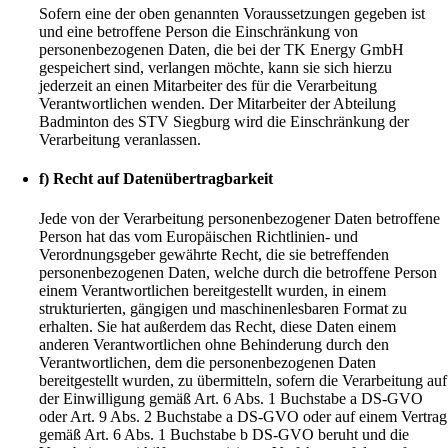
Sofern eine der oben genannten Voraussetzungen gegeben ist
und eine betroffene Person die Einschränkung von
personenbezogenen Daten, die bei der TK Energy GmbH
gespeichert sind, verlangen möchte, kann sie sich hierzu
jederzeit an einen Mitarbeiter des für die Verarbeitung
Verantwortlichen wenden. Der Mitarbeiter der Abteilung
Badminton des STV Siegburg wird die Einschränkung der
Verarbeitung veranlassen.
f) Recht auf Datenübertragbarkeit
Jede von der Verarbeitung personenbezogener Daten betroffene
Person hat das vom Europäischen Richtlinien- und
Verordnungsgeber gewährte Recht, die sie betreffenden
personenbezogenen Daten, welche durch die betroffene Person
einem Verantwortlichen bereitgestellt wurden, in einem
strukturierten, gängigen und maschinenlesbaren Format zu
erhalten. Sie hat außerdem das Recht, diese Daten einem
anderen Verantwortlichen ohne Behinderung durch den
Verantwortlichen, dem die personenbezogenen Daten
bereitgestellt wurden, zu übermitteln, sofern die Verarbeitung auf
der Einwilligung gemäß Art. 6 Abs. 1 Buchstabe a DS-GVO
oder Art. 9 Abs. 2 Buchstabe a DS-GVO oder auf einem Vertrag
gemäß Art. 6 Abs. 1 Buchstabe b DS-GVO beruht und die