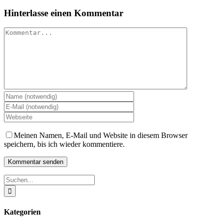
Hinterlasse einen Kommentar
Kommentar
Meinen Namen, E-Mail und Website in diesem Browser
speichern, bis ich wieder kommentiere.
Suche
nach:
Kategorien