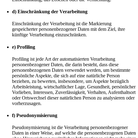
d) Einschränkung der Verarbeitung
Einschränkung der Verarbeitung ist die Markierung
gespeicherter personenbezogener Daten mit dem Ziel, ihre
künftige Verarbeitung einzuschränken.
e) Profiling
Profiling ist jede Art der automatisierten Verarbeitung
personenbezogener Daten, die darin besteht, dass diese
personenbezogenen Daten verwendet werden, um bestimmte
persönliche Aspekte, die sich auf eine natürliche Person
beziehen, zu bewerten, insbesondere, um Aspekte bezüglich
Arbeitsleistung, wirtschaftlicher Lage, Gesundheit, persönlicher
Vorlieben, Interessen, Zuverlässigkeit, Verhalten, Aufenthaltsort
oder Ortswechsel dieser natürlichen Person zu analysieren oder
vorherzusagen.
f) Pseudonymisierung
Pseudonymisierung ist die Verarbeitung personenbezogener
Daten in einer Weise, auf welche die personenbezogenen Daten