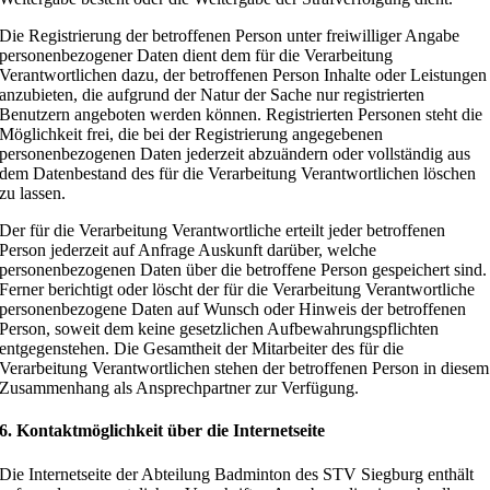
Die Registrierung der betroffenen Person unter freiwilliger Angabe
personenbezogener Daten dient dem für die Verarbeitung
Verantwortlichen dazu, der betroffenen Person Inhalte oder Leistungen
anzubieten, die aufgrund der Natur der Sache nur registrierten
Benutzern angeboten werden können. Registrierten Personen steht die
Möglichkeit frei, die bei der Registrierung angegebenen
personenbezogenen Daten jederzeit abzuändern oder vollständig aus
dem Datenbestand des für die Verarbeitung Verantwortlichen löschen
zu lassen.
Der für die Verarbeitung Verantwortliche erteilt jeder betroffenen
Person jederzeit auf Anfrage Auskunft darüber, welche
personenbezogenen Daten über die betroffene Person gespeichert sind.
Ferner berichtigt oder löscht der für die Verarbeitung Verantwortliche
personenbezogene Daten auf Wunsch oder Hinweis der betroffenen
Person, soweit dem keine gesetzlichen Aufbewahrungspflichten
entgegenstehen. Die Gesamtheit der Mitarbeiter des für die
Verarbeitung Verantwortlichen stehen der betroffenen Person in diesem
Zusammenhang als Ansprechpartner zur Verfügung.
6. Kontaktmöglichkeit über die Internetseite
Die Internetseite der Abteilung Badminton des STV Siegburg enthält