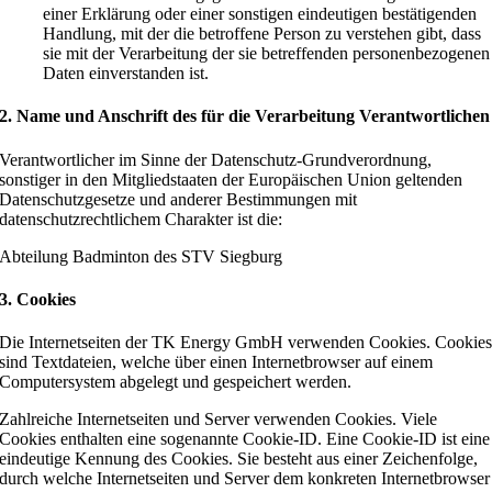
einer Erklärung oder einer sonstigen eindeutigen bestätigenden
Handlung, mit der die betroffene Person zu verstehen gibt, dass
sie mit der Verarbeitung der sie betreffenden personenbezogenen
Daten einverstanden ist.
2. Name und Anschrift des für die Verarbeitung Verantwortlichen
Verantwortlicher im Sinne der Datenschutz-Grundverordnung,
sonstiger in den Mitgliedstaaten der Europäischen Union geltenden
Datenschutzgesetze und anderer Bestimmungen mit
datenschutzrechtlichem Charakter ist die:
Abteilung Badminton des STV Siegburg
3. Cookies
Die Internetseiten der TK Energy GmbH verwenden Cookies. Cookie
sind Textdateien, welche über einen Internetbrowser auf einem
Computersystem abgelegt und gespeichert werden.
Zahlreiche Internetseiten und Server verwenden Cookies. Viele
Cookies enthalten eine sogenannte Cookie-ID. Eine Cookie-ID ist eine
eindeutige Kennung des Cookies. Sie besteht aus einer Zeichenfolge,
durch welche Internetseiten und Server dem konkreten Internetbrowser