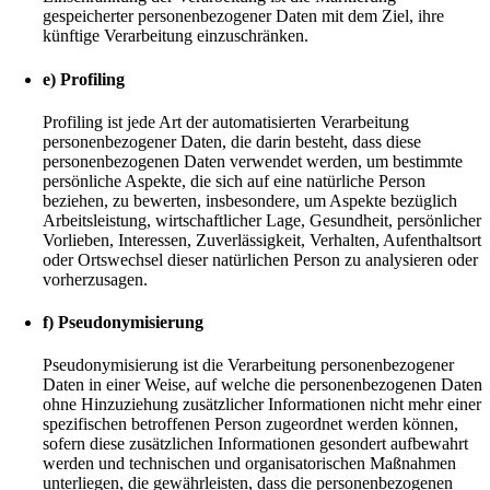
gespeicherter personenbezogener Daten mit dem Ziel, ihre
künftige Verarbeitung einzuschränken.
e) Profiling
Profiling ist jede Art der automatisierten Verarbeitung
personenbezogener Daten, die darin besteht, dass diese
personenbezogenen Daten verwendet werden, um bestimmte
persönliche Aspekte, die sich auf eine natürliche Person
beziehen, zu bewerten, insbesondere, um Aspekte bezüglich
Arbeitsleistung, wirtschaftlicher Lage, Gesundheit, persönlicher
Vorlieben, Interessen, Zuverlässigkeit, Verhalten, Aufenthaltsort
oder Ortswechsel dieser natürlichen Person zu analysieren oder
vorherzusagen.
f) Pseudonymisierung
Pseudonymisierung ist die Verarbeitung personenbezogener
Daten in einer Weise, auf welche die personenbezogenen Daten
ohne Hinzuziehung zusätzlicher Informationen nicht mehr einer
spezifischen betroffenen Person zugeordnet werden können,
sofern diese zusätzlichen Informationen gesondert aufbewahrt
werden und technischen und organisatorischen Maßnahmen
unterliegen, die gewährleisten, dass die personenbezogenen