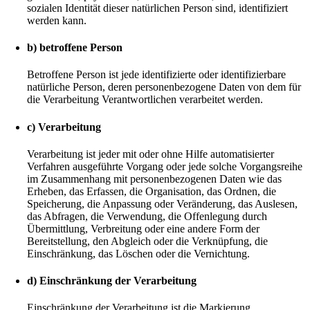
sozialen Identität dieser natürlichen Person sind, identifiziert
werden kann.
b) betroffene Person
Betroffene Person ist jede identifizierte oder identifizierbare
natürliche Person, deren personenbezogene Daten von dem für
die Verarbeitung Verantwortlichen verarbeitet werden.
c) Verarbeitung
Verarbeitung ist jeder mit oder ohne Hilfe automatisierter
Verfahren ausgeführte Vorgang oder jede solche Vorgangsreihe
im Zusammenhang mit personenbezogenen Daten wie das
Erheben, das Erfassen, die Organisation, das Ordnen, die
Speicherung, die Anpassung oder Veränderung, das Auslesen,
das Abfragen, die Verwendung, die Offenlegung durch
Übermittlung, Verbreitung oder eine andere Form der
Bereitstellung, den Abgleich oder die Verknüpfung, die
Einschränkung, das Löschen oder die Vernichtung.
d) Einschränkung der Verarbeitung
Einschränkung der Verarbeitung ist die Markierung