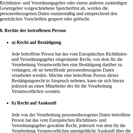
Richtlinien- und Verordnungsgeber oder einem anderen zuständigen
Gesetzgeber vorgeschriebene Speicherfrist ab, werden die
personenbezogenen Daten routinemäßig und entsprechend den
gesetzlichen Vorschriften gesperrt oder gelöscht.
8. Rechte der betroffenen Person
a) Recht auf Bestätigung
Jede betroffene Person hat das vom Europäischen Richtlinien-
und Verordnungsgeber eingeräumte Recht, von dem für die
Verarbeitung Verantwortlichen eine Bestätigung darüber zu
verlangen, ob sie betreffende personenbezogene Daten
verarbeitet werden. Möchte eine betroffene Person dieses
Bestätigungsrecht in Anspruch nehmen, kann sie sich hierzu
jederzeit an einen Mitarbeiter des für die Verarbeitung
Verantwortlichen wenden.
b) Recht auf Auskunft
Jede von der Verarbeitung personenbezogener Daten betroffene
Person hat das vom Europäischen Richtlinien- und
Verordnungsgeber gewährte Recht, jederzeit von dem für die
Verarbeitung Verantwortlichen unentgeltliche Auskunft über die