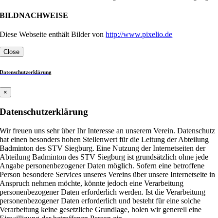
BILDNACHWEISE
Diese Webseite enthält Bilder von
http://www.pixelio.de
Close
Datenschutzerklärung
×
Datenschutzerklärung
Wir freuen uns sehr über Ihr Interesse an unserem Verein. Datenschutz
hat einen besonders hohen Stellenwert für die Leitung der Abteilung
Badminton des STV Siegburg. Eine Nutzung der Internetseiten der
Abteilung Badminton des STV Siegburg ist grundsätzlich ohne jede
Angabe personenbezogener Daten möglich. Sofern eine betroffene
Person besondere Services unseres Vereins über unsere Internetseite in
Anspruch nehmen möchte, könnte jedoch eine Verarbeitung
personenbezogener Daten erforderlich werden. Ist die Verarbeitung
personenbezogener Daten erforderlich und besteht für eine solche
Verarbeitung keine gesetzliche Grundlage, holen wir generell eine