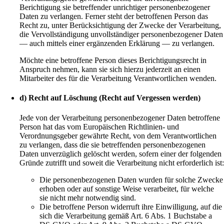
Berichtigung sie betreffender unrichtiger personenbezogener
Daten zu verlangen. Ferner steht der betroffenen Person das
Recht zu, unter Berücksichtigung der Zwecke der Verarbeitung,
die Vervollständigung unvollständiger personenbezogener Daten
— auch mittels einer ergänzenden Erklärung — zu verlangen.
Möchte eine betroffene Person dieses Berichtigungsrecht in
Anspruch nehmen, kann sie sich hierzu jederzeit an einen
Mitarbeiter des für die Verarbeitung Verantwortlichen wenden.
d) Recht auf Löschung (Recht auf Vergessen werden)
Jede von der Verarbeitung personenbezogener Daten betroffene
Person hat das vom Europäischen Richtlinien- und
Verordnungsgeber gewährte Recht, von dem Verantwortlichen
zu verlangen, dass die sie betreffenden personenbezogenen
Daten unverzüglich gelöscht werden, sofern einer der folgenden
Gründe zutrifft und soweit die Verarbeitung nicht erforderlich ist
Die personenbezogenen Daten wurden für solche Zwecke
erhoben oder auf sonstige Weise verarbeitet, für welche
sie nicht mehr notwendig sind.
Die betroffene Person widerruft ihre Einwilligung, auf die
sich die Verarbeitung gemäß Art. 6 Abs. 1 Buchstabe a