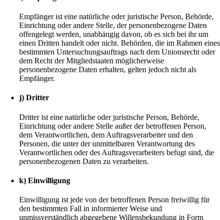
Empfänger ist eine natürliche oder juristische Person, Behörde,
Einrichtung oder andere Stelle, der personenbezogene Daten
offengelegt werden, unabhängig davon, ob es sich bei ihr um
einen Dritten handelt oder nicht. Behörden, die im Rahmen eine
bestimmten Untersuchungsauftrags nach dem Unionsrecht oder
dem Recht der Mitgliedstaaten möglicherweise
personenbezogene Daten erhalten, gelten jedoch nicht als
Empfänger.
j) Dritter
Dritter ist eine natürliche oder juristische Person, Behörde,
Einrichtung oder andere Stelle außer der betroffenen Person,
dem Verantwortlichen, dem Auftragsverarbeiter und den
Personen, die unter der unmittelbaren Verantwortung des
Verantwortlichen oder des Auftragsverarbeiters befugt sind, die
personenbezogenen Daten zu verarbeiten.
k) Einwilligung
Einwilligung ist jede von der betroffenen Person freiwillig für
den bestimmten Fall in informierter Weise und
unmissverständlich abgegebene Willensbekundung in Form