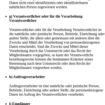
Daten nicht einer identifizierten oder identifizierbaren
natürlichen Person zugewiesen werden.
g) Verantwortlicher oder für die Verarbeitung
Verantwortlicher
Verantwortlicher oder für die Verarbeitung Verantwortlicher ist
die natürliche oder juristische Person, Behörde, Einrichtung oder
andere Stelle, die allein oder gemeinsam mit anderen über die
Zwecke und Mittel der Verarbeitung von personenbezogenen
Daten entscheidet. Sind die Zwecke und Mittel dieser
Verarbeitung durch das Unionsrecht oder das Recht der
Mitgliedstaaten vorgegeben, so kann der Verantwortliche
beziehungsweise können die bestimmten Kriterien seiner
Benennung nach dem Unionsrecht oder dem Recht der
Mitgliedstaaten vorgesehen werden.
h) Auftragsverarbeiter
Auftragsverarbeiter ist eine natürliche oder juristische Person,
Behörde, Einrichtung oder andere Stelle, die personenbezogene
Daten im Auftrag des Verantwortlichen verarbeitet.
i) Empfänger