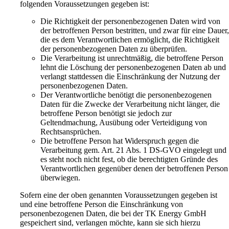
folgenden Voraussetzungen gegeben ist:
Die Richtigkeit der personenbezogenen Daten wird von
der betroffenen Person bestritten, und zwar für eine Dauer
die es dem Verantwortlichen ermöglicht, die Richtigkeit
der personenbezogenen Daten zu überprüfen.
Die Verarbeitung ist unrechtmäßig, die betroffene Person
lehnt die Löschung der personenbezogenen Daten ab und
verlangt stattdessen die Einschränkung der Nutzung der
personenbezogenen Daten.
Der Verantwortliche benötigt die personenbezogenen
Daten für die Zwecke der Verarbeitung nicht länger, die
betroffene Person benötigt sie jedoch zur
Geltendmachung, Ausübung oder Verteidigung von
Rechtsansprüchen.
Die betroffene Person hat Widerspruch gegen die
Verarbeitung gem. Art. 21 Abs. 1 DS-GVO eingelegt und
es steht noch nicht fest, ob die berechtigten Gründe des
Verantwortlichen gegenüber denen der betroffenen Person
überwiegen.
Sofern eine der oben genannten Voraussetzungen gegeben ist
und eine betroffene Person die Einschränkung von
personenbezogenen Daten, die bei der TK Energy GmbH
gespeichert sind, verlangen möchte, kann sie sich hierzu