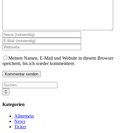
Meinen Namen, E-Mail und Website in diesem Browser
speichern, bis ich wieder kommentiere.
Suche
nach:
Kategorien
Allgemein
News
Ticker