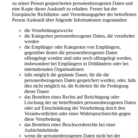
zu seiner Person gespeicherten personenbezogenen Daten und
eine Kopie dieser Auskunft zu erhalten. Ferner hat der
Europäische Richtlinien- und Verordnungsgeber der betroffenen
Person Auskunft über folgende Informationen zugestanden:
die Verarbeitungszwecke
die Kategorien personenbezogener Daten, die verarbeitet
werden
die Empfänger oder Kategorien von Empfängern,
gegenüber denen die personenbezogenen Daten
offengelegt worden sind oder noch offengelegt werden,
insbesondere bei Empfängern in Drittländern oder bei
internationalen Organisationen
falls möglich die geplante Dauer, für die die
personenbezogenen Daten gespeichert werden, oder, falls
dies nicht möglich ist, die Kriterien für die Festlegung
dieser Dauer
das Bestehen eines Rechts auf Berichtigung oder
Löschung der sie betreffenden personenbezogenen Daten
oder auf Einschränkung der Verarbeitung durch den
Verantwortlichen oder eines Widerspruchsrechts gegen
diese Verarbeitung
das Bestehen eines Beschwerderechts bei einer
Aufsichtsbehörde
wenn die personenbezogenen Daten nicht bei der