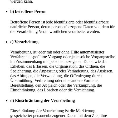
werden kann.
b) betroffene Person
Betroffene Person ist jede identifizierte oder identifizierbare
natürliche Person, deren personenbezogene Daten von dem für
die Verarbeitung Verantwortlichen verarbeitet werden.
c) Verarbeitung
Verarbeitung ist jeder mit oder ohne Hilfe automatisierter
Verfahren ausgeführte Vorgang oder jede solche Vorgangsreihe
im Zusammenhang mit personenbezogenen Daten wie das
Erheben, das Erfassen, die Organisation, das Ordnen, die
Speicherung, die Anpassung oder Veränderung, das Auslesen,
das Abfragen, die Verwendung, die Offenlegung durch
Übermittlung, Verbreitung oder eine andere Form der
Bereitstellung, den Abgleich oder die Verknüpfung, die
Einschränkung, das Löschen oder die Vernichtung.
d) Einschränkung der Verarbeitung
Einschränkung der Verarbeitung ist die Markierung
gespeicherter personenbezogener Daten mit dem Ziel, ihre