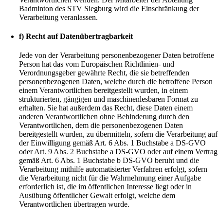
Badminton des STV Siegburg wird die Einschränkung der
Verarbeitung veranlassen.
f) Recht auf Datenübertragbarkeit
Jede von der Verarbeitung personenbezogener Daten betroffene
Person hat das vom Europäischen Richtlinien- und
Verordnungsgeber gewährte Recht, die sie betreffenden
personenbezogenen Daten, welche durch die betroffene Person
einem Verantwortlichen bereitgestellt wurden, in einem
strukturierten, gängigen und maschinenlesbaren Format zu
erhalten. Sie hat außerdem das Recht, diese Daten einem
anderen Verantwortlichen ohne Behinderung durch den
Verantwortlichen, dem die personenbezogenen Daten
bereitgestellt wurden, zu übermitteln, sofern die Verarbeitung auf
der Einwilligung gemäß Art. 6 Abs. 1 Buchstabe a DS-GVO
oder Art. 9 Abs. 2 Buchstabe a DS-GVO oder auf einem Vertrag
gemäß Art. 6 Abs. 1 Buchstabe b DS-GVO beruht und die
Verarbeitung mithilfe automatisierter Verfahren erfolgt, sofern
die Verarbeitung nicht für die Wahrnehmung einer Aufgabe
erforderlich ist, die im öffentlichen Interesse liegt oder in
Ausübung öffentlicher Gewalt erfolgt, welche dem
Verantwortlichen übertragen wurde.