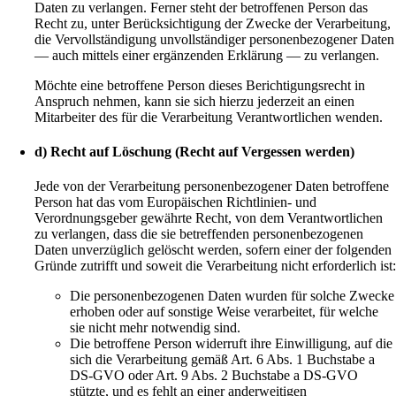
Daten zu verlangen. Ferner steht der betroffenen Person das
Recht zu, unter Berücksichtigung der Zwecke der Verarbeitung,
die Vervollständigung unvollständiger personenbezogener Daten
— auch mittels einer ergänzenden Erklärung — zu verlangen.
Möchte eine betroffene Person dieses Berichtigungsrecht in
Anspruch nehmen, kann sie sich hierzu jederzeit an einen
Mitarbeiter des für die Verarbeitung Verantwortlichen wenden.
d) Recht auf Löschung (Recht auf Vergessen werden)
Jede von der Verarbeitung personenbezogener Daten betroffene
Person hat das vom Europäischen Richtlinien- und
Verordnungsgeber gewährte Recht, von dem Verantwortlichen
zu verlangen, dass die sie betreffenden personenbezogenen
Daten unverzüglich gelöscht werden, sofern einer der folgenden
Gründe zutrifft und soweit die Verarbeitung nicht erforderlich ist
Die personenbezogenen Daten wurden für solche Zwecke
erhoben oder auf sonstige Weise verarbeitet, für welche
sie nicht mehr notwendig sind.
Die betroffene Person widerruft ihre Einwilligung, auf die
sich die Verarbeitung gemäß Art. 6 Abs. 1 Buchstabe a
DS-GVO oder Art. 9 Abs. 2 Buchstabe a DS-GVO
stützte, und es fehlt an einer anderweitigen