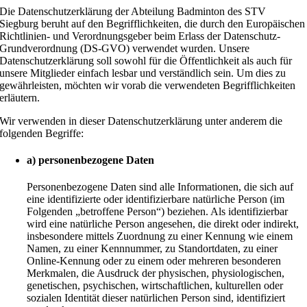
Die Datenschutzerklärung der Abteilung Badminton des STV
Siegburg beruht auf den Begrifflichkeiten, die durch den Europäischen
Richtlinien- und Verordnungsgeber beim Erlass der Datenschutz-
Grundverordnung (DS-GVO) verwendet wurden. Unsere
Datenschutzerklärung soll sowohl für die Öffentlichkeit als auch für
unsere Mitglieder einfach lesbar und verständlich sein. Um dies zu
gewährleisten, möchten wir vorab die verwendeten Begrifflichkeiten
erläutern.
Wir verwenden in dieser Datenschutzerklärung unter anderem die
folgenden Begriffe:
a) personenbezogene Daten
Personenbezogene Daten sind alle Informationen, die sich auf
eine identifizierte oder identifizierbare natürliche Person (im
Folgenden „betroffene Person“) beziehen. Als identifizierbar
wird eine natürliche Person angesehen, die direkt oder indirekt,
insbesondere mittels Zuordnung zu einer Kennung wie einem
Namen, zu einer Kennnummer, zu Standortdaten, zu einer
Online-Kennung oder zu einem oder mehreren besonderen
Merkmalen, die Ausdruck der physischen, physiologischen,
genetischen, psychischen, wirtschaftlichen, kulturellen oder
sozialen Identität dieser natürlichen Person sind, identifiziert