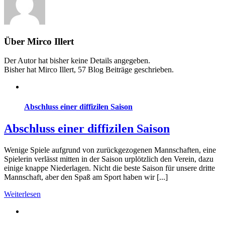
Über
Mirco Illert
Der Autor hat bisher keine Details angegeben.
Bisher hat Mirco Illert, 57 Blog Beiträge geschrieben.
Abschluss einer diffizilen Saison
Abschluss einer diffizilen Saison
Wenige Spiele aufgrund von zurückgezogenen Mannschaften, eine
Spielerin verlässt mitten in der Saison urplötzlich den Verein, dazu
einige knappe Niederlagen. Nicht die beste Saison für unsere dritte
Mannschaft, aber den Spaß am Sport haben wir [...]
Weiterlesen