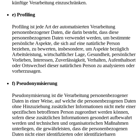
künftige Verarbeitung einzuschränken.
e) Profiling
Profiling ist jede Art der automatisierten Verarbeitung
personenbezogener Daten, die darin besteht, dass diese
personenbezogenen Daten verwendet werden, um bestimmte
persönliche Aspekte, die sich auf eine natürliche Person
beziehen, zu bewerten, insbesondere, um Aspekte bezüglich
Arbeitsleistung, wirtschaftlicher Lage, Gesundheit, persönlicher
Vorlieben, Interessen, Zuverlässigkeit, Verhalten, Aufenthaltsort
oder Ortswechsel dieser natürlichen Person zu analysieren oder
vorherzusagen.
f) Pseudonymisierung
Pseudonymisierung ist die Verarbeitung personenbezogener
Daten in einer Weise, auf welche die personenbezogenen Daten
ohne Hinzuziehung zusätzlicher Informationen nicht mehr einer
spezifischen betroffenen Person zugeordnet werden können,
sofern diese zusätzlichen Informationen gesondert aufbewahrt
werden und technischen und organisatorischen Maßnahmen
unterliegen, die gewährleisten, dass die personenbezogenen
Daten nicht einer identifizierten oder identifizierbaren