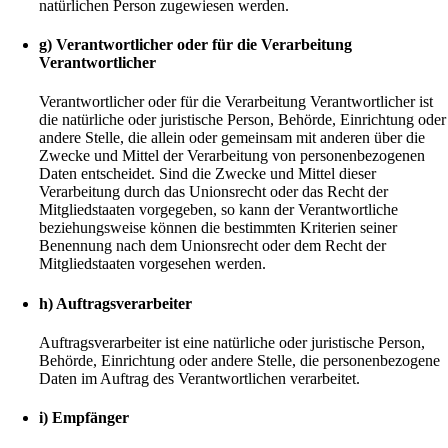
natürlichen Person zugewiesen werden.
g) Verantwortlicher oder für die Verarbeitung
Verantwortlicher
Verantwortlicher oder für die Verarbeitung Verantwortlicher ist
die natürliche oder juristische Person, Behörde, Einrichtung oder
andere Stelle, die allein oder gemeinsam mit anderen über die
Zwecke und Mittel der Verarbeitung von personenbezogenen
Daten entscheidet. Sind die Zwecke und Mittel dieser
Verarbeitung durch das Unionsrecht oder das Recht der
Mitgliedstaaten vorgegeben, so kann der Verantwortliche
beziehungsweise können die bestimmten Kriterien seiner
Benennung nach dem Unionsrecht oder dem Recht der
Mitgliedstaaten vorgesehen werden.
h) Auftragsverarbeiter
Auftragsverarbeiter ist eine natürliche oder juristische Person,
Behörde, Einrichtung oder andere Stelle, die personenbezogene
Daten im Auftrag des Verantwortlichen verarbeitet.
i) Empfänger