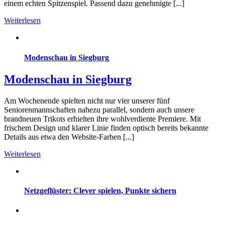
einem echten Spitzenspiel. Passend dazu genehmigte [...]
Weiterlesen
Modenschau in Siegburg
Modenschau in Siegburg
Am Wochenende spielten nicht nur vier unserer fünf
Seniorenmannschaften nahezu parallel, sondern auch unsere
brandneuen Trikots erhielten ihre wohlverdiente Premiere. Mit
frischem Design und klarer Linie finden optisch bereits bekannte
Details aus etwa den Website-Farben [...]
Weiterlesen
Netzgeflüster: Clever spielen, Punkte sichern