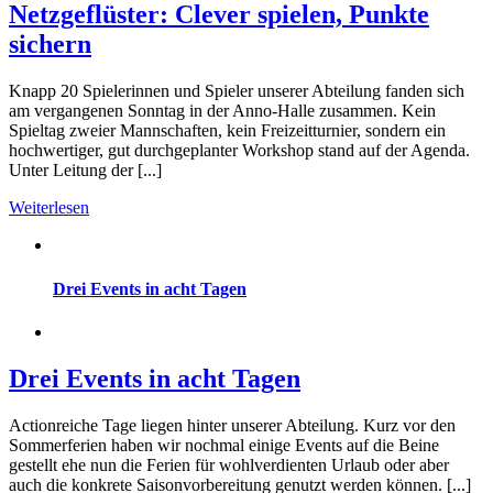
Netzgeflüster: Clever spielen, Punkte
sichern
Knapp 20 Spielerinnen und Spieler unserer Abteilung fanden sich
am vergangenen Sonntag in der Anno-Halle zusammen. Kein
Spieltag zweier Mannschaften, kein Freizeitturnier, sondern ein
hochwertiger, gut durchgeplanter Workshop stand auf der Agenda.
Unter Leitung der [...]
Weiterlesen
Drei Events in acht Tagen
Drei Events in acht Tagen
Actionreiche Tage liegen hinter unserer Abteilung. Kurz vor den
Sommerferien haben wir nochmal einige Events auf die Beine
gestellt ehe nun die Ferien für wohlverdienten Urlaub oder aber
auch die konkrete Saisonvorbereitung genutzt werden können. [...]