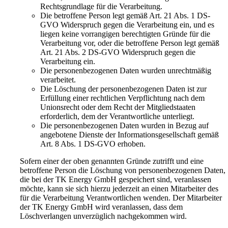
Rechtsgrundlage für die Verarbeitung.
Die betroffene Person legt gemäß Art. 21 Abs. 1 DS-
GVO Widerspruch gegen die Verarbeitung ein, und es
liegen keine vorrangigen berechtigten Gründe für die
Verarbeitung vor, oder die betroffene Person legt gemäß
Art. 21 Abs. 2 DS-GVO Widerspruch gegen die
Verarbeitung ein.
Die personenbezogenen Daten wurden unrechtmäßig
verarbeitet.
Die Löschung der personenbezogenen Daten ist zur
Erfüllung einer rechtlichen Verpflichtung nach dem
Unionsrecht oder dem Recht der Mitgliedstaaten
erforderlich, dem der Verantwortliche unterliegt.
Die personenbezogenen Daten wurden in Bezug auf
angebotene Dienste der Informationsgesellschaft gemäß
Art. 8 Abs. 1 DS-GVO erhoben.
Sofern einer der oben genannten Gründe zutrifft und eine
betroffene Person die Löschung von personenbezogenen Daten,
die bei der TK Energy GmbH gespeichert sind, veranlassen
möchte, kann sie sich hierzu jederzeit an einen Mitarbeiter des
für die Verarbeitung Verantwortlichen wenden. Der Mitarbeiter
der TK Energy GmbH wird veranlassen, dass dem
Löschverlangen unverzüglich nachgekommen wird.