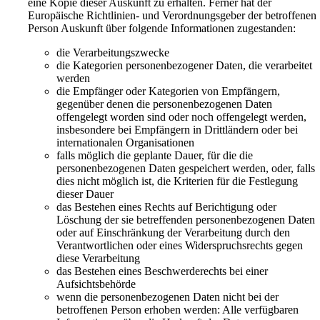
eine Kopie dieser Auskunft zu erhalten. Ferner hat der
Europäische Richtlinien- und Verordnungsgeber der betroffenen
Person Auskunft über folgende Informationen zugestanden:
die Verarbeitungszwecke
die Kategorien personenbezogener Daten, die verarbeitet
werden
die Empfänger oder Kategorien von Empfängern,
gegenüber denen die personenbezogenen Daten
offengelegt worden sind oder noch offengelegt werden,
insbesondere bei Empfängern in Drittländern oder bei
internationalen Organisationen
falls möglich die geplante Dauer, für die die
personenbezogenen Daten gespeichert werden, oder, falls
dies nicht möglich ist, die Kriterien für die Festlegung
dieser Dauer
das Bestehen eines Rechts auf Berichtigung oder
Löschung der sie betreffenden personenbezogenen Daten
oder auf Einschränkung der Verarbeitung durch den
Verantwortlichen oder eines Widerspruchsrechts gegen
diese Verarbeitung
das Bestehen eines Beschwerderechts bei einer
Aufsichtsbehörde
wenn die personenbezogenen Daten nicht bei der
betroffenen Person erhoben werden: Alle verfügbaren