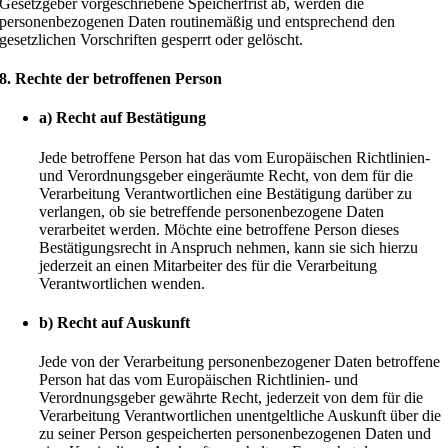
Gesetzgeber vorgeschriebene Speicherfrist ab, werden die
personenbezogenen Daten routinemäßig und entsprechend den
gesetzlichen Vorschriften gesperrt oder gelöscht.
8. Rechte der betroffenen Person
a) Recht auf Bestätigung
Jede betroffene Person hat das vom Europäischen Richtlinien-
und Verordnungsgeber eingeräumte Recht, von dem für die
Verarbeitung Verantwortlichen eine Bestätigung darüber zu
verlangen, ob sie betreffende personenbezogene Daten
verarbeitet werden. Möchte eine betroffene Person dieses
Bestätigungsrecht in Anspruch nehmen, kann sie sich hierzu
jederzeit an einen Mitarbeiter des für die Verarbeitung
Verantwortlichen wenden.
b) Recht auf Auskunft
Jede von der Verarbeitung personenbezogener Daten betroffene
Person hat das vom Europäischen Richtlinien- und
Verordnungsgeber gewährte Recht, jederzeit von dem für die
Verarbeitung Verantwortlichen unentgeltliche Auskunft über die
zu seiner Person gespeicherten personenbezogenen Daten und