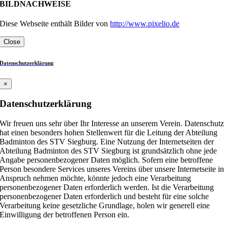
BILDNACHWEISE
Diese Webseite enthält Bilder von
http://www.pixelio.de
Close
Datenschutzerklärung
×
Datenschutzerklärung
Wir freuen uns sehr über Ihr Interesse an unserem Verein. Datenschutz
hat einen besonders hohen Stellenwert für die Leitung der Abteilung
Badminton des STV Siegburg. Eine Nutzung der Internetseiten der
Abteilung Badminton des STV Siegburg ist grundsätzlich ohne jede
Angabe personenbezogener Daten möglich. Sofern eine betroffene
Person besondere Services unseres Vereins über unsere Internetseite in
Anspruch nehmen möchte, könnte jedoch eine Verarbeitung
personenbezogener Daten erforderlich werden. Ist die Verarbeitung
personenbezogener Daten erforderlich und besteht für eine solche
Verarbeitung keine gesetzliche Grundlage, holen wir generell eine
Einwilligung der betroffenen Person ein.