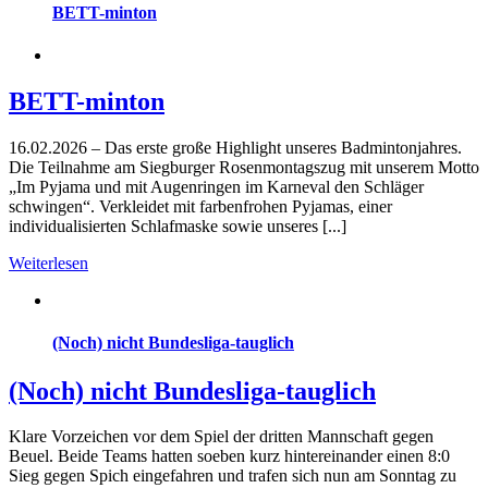
BETT-minton
BETT-minton
16.02.2026 – Das erste große Highlight unseres Badmintonjahres.
Die Teilnahme am Siegburger Rosenmontagszug mit unserem Motto
„Im Pyjama und mit Augenringen im Karneval den Schläger
schwingen“. Verkleidet mit farbenfrohen Pyjamas, einer
individualisierten Schlafmaske sowie unseres [...]
Weiterlesen
(Noch) nicht Bundesliga-tauglich
(Noch) nicht Bundesliga-tauglich
Klare Vorzeichen vor dem Spiel der dritten Mannschaft gegen
Beuel. Beide Teams hatten soeben kurz hintereinander einen 8:0
Sieg gegen Spich eingefahren und trafen sich nun am Sonntag zu