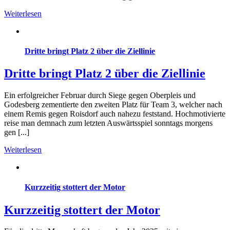
Weiterlesen
Dritte bringt Platz 2 über die Ziellinie
Dritte bringt Platz 2 über die Ziellinie
Ein erfolgreicher Februar durch Siege gegen Oberpleis und
Godesberg zementierte den zweiten Platz für Team 3, welcher nach
einem Remis gegen Roisdorf auch nahezu feststand. Hochmotivierte
reise man demnach zum letzten Auswärtsspiel sonntags morgens
gen [...]
Weiterlesen
Kurzzeitig stottert der Motor
Kurzzeitig stottert der Motor