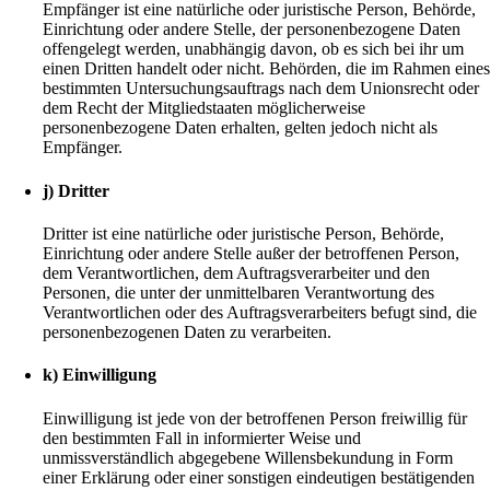
Empfänger ist eine natürliche oder juristische Person, Behörde,
Einrichtung oder andere Stelle, der personenbezogene Daten
offengelegt werden, unabhängig davon, ob es sich bei ihr um
einen Dritten handelt oder nicht. Behörden, die im Rahmen eine
bestimmten Untersuchungsauftrags nach dem Unionsrecht oder
dem Recht der Mitgliedstaaten möglicherweise
personenbezogene Daten erhalten, gelten jedoch nicht als
Empfänger.
j) Dritter
Dritter ist eine natürliche oder juristische Person, Behörde,
Einrichtung oder andere Stelle außer der betroffenen Person,
dem Verantwortlichen, dem Auftragsverarbeiter und den
Personen, die unter der unmittelbaren Verantwortung des
Verantwortlichen oder des Auftragsverarbeiters befugt sind, die
personenbezogenen Daten zu verarbeiten.
k) Einwilligung
Einwilligung ist jede von der betroffenen Person freiwillig für
den bestimmten Fall in informierter Weise und
unmissverständlich abgegebene Willensbekundung in Form
einer Erklärung oder einer sonstigen eindeutigen bestätigenden