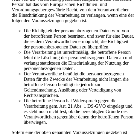
Person hat das vom Europäischen Richtlinien- und
Verordnungsgeber gewährte Recht, von dem Verantwortlichen
die Einschränkung der Verarbeitung zu verlangen, wenn eine de
folgenden Voraussetzungen gegeben ist:
Die Richtigkeit der personenbezogenen Daten wird von
der betroffenen Person bestritten, und zwar für eine Dauer
die es dem Verantwortlichen ermöglicht, die Richtigkeit
der personenbezogenen Daten zu überprüfen.
Die Verarbeitung ist unrechtmäßig, die betroffene Person
lehnt die Löschung der personenbezogenen Daten ab und
verlangt stattdessen die Einschränkung der Nutzung der
personenbezogenen Daten.
Der Verantwortliche benötigt die personenbezogenen
Daten für die Zwecke der Verarbeitung nicht länger, die
betroffene Person benötigt sie jedoch zur
Geltendmachung, Ausübung oder Verteidigung von
Rechtsansprüchen.
Die betroffene Person hat Widerspruch gegen die
Verarbeitung gem. Art. 21 Abs. 1 DS-GVO eingelegt und
es steht noch nicht fest, ob die berechtigten Gründe des
Verantwortlichen gegenüber denen der betroffenen Person
überwiegen.
Sofern eine der oben genannten Voraussetzungen gegeben ist