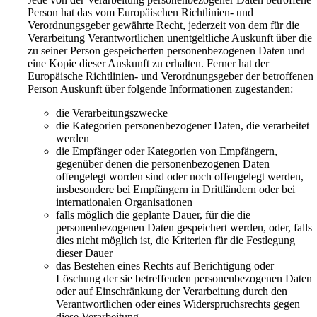
Person hat das vom Europäischen Richtlinien- und
Verordnungsgeber gewährte Recht, jederzeit von dem für die
Verarbeitung Verantwortlichen unentgeltliche Auskunft über die
zu seiner Person gespeicherten personenbezogenen Daten und
eine Kopie dieser Auskunft zu erhalten. Ferner hat der
Europäische Richtlinien- und Verordnungsgeber der betroffenen
Person Auskunft über folgende Informationen zugestanden:
die Verarbeitungszwecke
die Kategorien personenbezogener Daten, die verarbeitet
werden
die Empfänger oder Kategorien von Empfängern,
gegenüber denen die personenbezogenen Daten
offengelegt worden sind oder noch offengelegt werden,
insbesondere bei Empfängern in Drittländern oder bei
internationalen Organisationen
falls möglich die geplante Dauer, für die die
personenbezogenen Daten gespeichert werden, oder, falls
dies nicht möglich ist, die Kriterien für die Festlegung
dieser Dauer
das Bestehen eines Rechts auf Berichtigung oder
Löschung der sie betreffenden personenbezogenen Daten
oder auf Einschränkung der Verarbeitung durch den
Verantwortlichen oder eines Widerspruchsrechts gegen
diese Verarbeitung