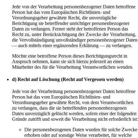
Jede von der Verarbeitung personenbezogener Daten betroffene
Person hat das vom Europäischen Richtlinien- und
Verordnungsgeber gewährte Recht, die unverzügliche
Berichtigung sie betreffender unrichtiger personenbezogener
Daten zu verlangen. Ferner steht der betroffenen Person das
Recht zu, unter Berücksichtigung der Zwecke der Verarbeitung,
die Vervollständigung unvollständiger personenbezogener Daten
— auch mittels einer ergänzenden Erklärung — zu verlangen.
Möchte eine betroffene Person dieses Berichtigungsrecht in
Anspruch nehmen, kann sie sich hierzu jederzeit an einen
Mitarbeiter des für die Verarbeitung Verantwortlichen wenden.
d) Recht auf Löschung (Recht auf Vergessen werden)
Jede von der Verarbeitung personenbezogener Daten betroffene
Person hat das vom Europäischen Richtlinien- und
Verordnungsgeber gewährte Recht, von dem Verantwortlichen
zu verlangen, dass die sie betreffenden personenbezogenen
Daten unverzüglich gelöscht werden, sofern einer der folgenden
Gründe zutrifft und soweit die Verarbeitung nicht erforderlich ist
Die personenbezogenen Daten wurden für solche Zwecke
erhoben oder auf sonstige Weise verarbeitet, für welche