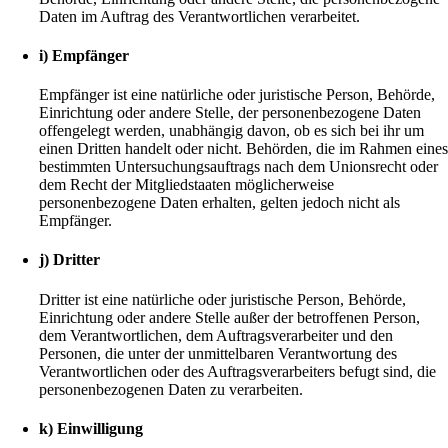
Daten im Auftrag des Verantwortlichen verarbeitet.
i) Empfänger
Empfänger ist eine natürliche oder juristische Person, Behörde,
Einrichtung oder andere Stelle, der personenbezogene Daten
offengelegt werden, unabhängig davon, ob es sich bei ihr um
einen Dritten handelt oder nicht. Behörden, die im Rahmen eine
bestimmten Untersuchungsauftrags nach dem Unionsrecht oder
dem Recht der Mitgliedstaaten möglicherweise
personenbezogene Daten erhalten, gelten jedoch nicht als
Empfänger.
j) Dritter
Dritter ist eine natürliche oder juristische Person, Behörde,
Einrichtung oder andere Stelle außer der betroffenen Person,
dem Verantwortlichen, dem Auftragsverarbeiter und den
Personen, die unter der unmittelbaren Verantwortung des
Verantwortlichen oder des Auftragsverarbeiters befugt sind, die
personenbezogenen Daten zu verarbeiten.
k) Einwilligung