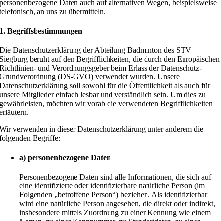
personenbezogene Daten auch auf alternativen Wegen, beispielsweise
telefonisch, an uns zu übermitteln.
1. Begriffsbestimmungen
Die Datenschutzerklärung der Abteilung Badminton des STV
Siegburg beruht auf den Begrifflichkeiten, die durch den Europäischen
Richtlinien- und Verordnungsgeber beim Erlass der Datenschutz-
Grundverordnung (DS-GVO) verwendet wurden. Unsere
Datenschutzerklärung soll sowohl für die Öffentlichkeit als auch für
unsere Mitglieder einfach lesbar und verständlich sein. Um dies zu
gewährleisten, möchten wir vorab die verwendeten Begrifflichkeiten
erläutern.
Wir verwenden in dieser Datenschutzerklärung unter anderem die
folgenden Begriffe:
a) personenbezogene Daten
Personenbezogene Daten sind alle Informationen, die sich auf
eine identifizierte oder identifizierbare natürliche Person (im
Folgenden „betroffene Person“) beziehen. Als identifizierbar
wird eine natürliche Person angesehen, die direkt oder indirekt,
insbesondere mittels Zuordnung zu einer Kennung wie einem