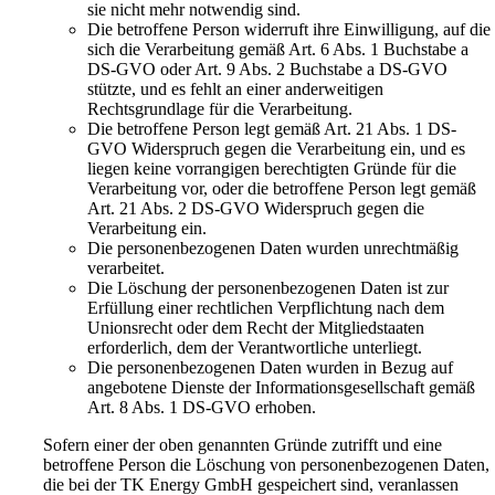
sie nicht mehr notwendig sind.
Die betroffene Person widerruft ihre Einwilligung, auf die
sich die Verarbeitung gemäß Art. 6 Abs. 1 Buchstabe a
DS-GVO oder Art. 9 Abs. 2 Buchstabe a DS-GVO
stützte, und es fehlt an einer anderweitigen
Rechtsgrundlage für die Verarbeitung.
Die betroffene Person legt gemäß Art. 21 Abs. 1 DS-
GVO Widerspruch gegen die Verarbeitung ein, und es
liegen keine vorrangigen berechtigten Gründe für die
Verarbeitung vor, oder die betroffene Person legt gemäß
Art. 21 Abs. 2 DS-GVO Widerspruch gegen die
Verarbeitung ein.
Die personenbezogenen Daten wurden unrechtmäßig
verarbeitet.
Die Löschung der personenbezogenen Daten ist zur
Erfüllung einer rechtlichen Verpflichtung nach dem
Unionsrecht oder dem Recht der Mitgliedstaaten
erforderlich, dem der Verantwortliche unterliegt.
Die personenbezogenen Daten wurden in Bezug auf
angebotene Dienste der Informationsgesellschaft gemäß
Art. 8 Abs. 1 DS-GVO erhoben.
Sofern einer der oben genannten Gründe zutrifft und eine
betroffene Person die Löschung von personenbezogenen Daten,
die bei der TK Energy GmbH gespeichert sind, veranlassen