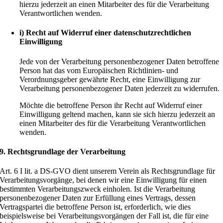
hierzu jederzeit an einen Mitarbeiter des für die Verarbeitung
Verantwortlichen wenden.
i) Recht auf Widerruf einer datenschutzrechtlichen
Einwilligung
Jede von der Verarbeitung personenbezogener Daten betroffene
Person hat das vom Europäischen Richtlinien- und
Verordnungsgeber gewährte Recht, eine Einwilligung zur
Verarbeitung personenbezogener Daten jederzeit zu widerrufen.
Möchte die betroffene Person ihr Recht auf Widerruf einer
Einwilligung geltend machen, kann sie sich hierzu jederzeit an
einen Mitarbeiter des für die Verarbeitung Verantwortlichen
wenden.
9. Rechtsgrundlage der Verarbeitung
Art. 6 I lit. a DS-GVO dient unserem Verein als Rechtsgrundlage für
Verarbeitungsvorgänge, bei denen wir eine Einwilligung für einen
bestimmten Verarbeitungszweck einholen. Ist die Verarbeitung
personenbezogener Daten zur Erfüllung eines Vertrags, dessen
Vertragspartei die betroffene Person ist, erforderlich, wie dies
beispielsweise bei Verarbeitungsvorgängen der Fall ist, die für eine