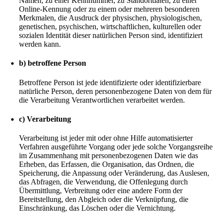
Namen, zu einer Kennnummer, zu Standortdaten, zu einer
Online-Kennung oder zu einem oder mehreren besonderen
Merkmalen, die Ausdruck der physischen, physiologischen,
genetischen, psychischen, wirtschaftlichen, kulturellen oder
sozialen Identität dieser natürlichen Person sind, identifiziert
werden kann.
b) betroffene Person
Betroffene Person ist jede identifizierte oder identifizierbare
natürliche Person, deren personenbezogene Daten von dem für
die Verarbeitung Verantwortlichen verarbeitet werden.
c) Verarbeitung
Verarbeitung ist jeder mit oder ohne Hilfe automatisierter
Verfahren ausgeführte Vorgang oder jede solche Vorgangsreihe
im Zusammenhang mit personenbezogenen Daten wie das
Erheben, das Erfassen, die Organisation, das Ordnen, die
Speicherung, die Anpassung oder Veränderung, das Auslesen,
das Abfragen, die Verwendung, die Offenlegung durch
Übermittlung, Verbreitung oder eine andere Form der
Bereitstellung, den Abgleich oder die Verknüpfung, die
Einschränkung, das Löschen oder die Vernichtung.