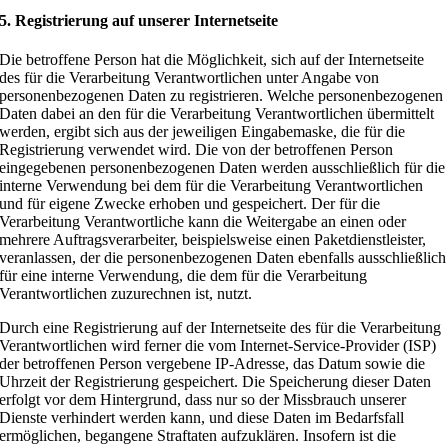
5. Registrierung auf unserer Internetseite
Die betroffene Person hat die Möglichkeit, sich auf der Internetseite
des für die Verarbeitung Verantwortlichen unter Angabe von
personenbezogenen Daten zu registrieren. Welche personenbezogenen
Daten dabei an den für die Verarbeitung Verantwortlichen übermittelt
werden, ergibt sich aus der jeweiligen Eingabemaske, die für die
Registrierung verwendet wird. Die von der betroffenen Person
eingegebenen personenbezogenen Daten werden ausschließlich für die
interne Verwendung bei dem für die Verarbeitung Verantwortlichen
und für eigene Zwecke erhoben und gespeichert. Der für die
Verarbeitung Verantwortliche kann die Weitergabe an einen oder
mehrere Auftragsverarbeiter, beispielsweise einen Paketdienstleister,
veranlassen, der die personenbezogenen Daten ebenfalls ausschließlich
für eine interne Verwendung, die dem für die Verarbeitung
Verantwortlichen zuzurechnen ist, nutzt.
Durch eine Registrierung auf der Internetseite des für die Verarbeitung
Verantwortlichen wird ferner die vom Internet-Service-Provider (ISP)
der betroffenen Person vergebene IP-Adresse, das Datum sowie die
Uhrzeit der Registrierung gespeichert. Die Speicherung dieser Daten
erfolgt vor dem Hintergrund, dass nur so der Missbrauch unserer
Dienste verhindert werden kann, und diese Daten im Bedarfsfall
ermöglichen, begangene Straftaten aufzuklären. Insofern ist die