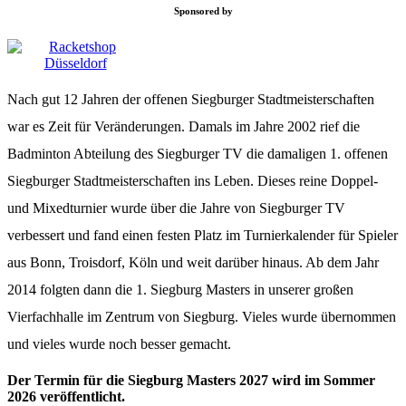
Sponsored by
Nach gut 12 Jahren der offenen Siegburger Stadtmeisterschaften
war es Zeit für Veränderungen. Damals im Jahre 2002 rief die
Badminton Abteilung des Siegburger TV die damaligen 1. offenen
Siegburger Stadtmeisterschaften ins Leben. Dieses reine Doppel-
und Mixedturnier wurde über die Jahre von Siegburger TV
verbessert und fand einen festen Platz im Turnierkalender für Spieler
aus Bonn, Troisdorf, Köln und weit darüber hinaus. Ab dem Jahr
2014 folgten dann die 1. Siegburg Masters in unserer großen
Vierfachhalle im Zentrum von Siegburg. Vieles wurde übernommen
und vieles wurde noch besser gemacht.
Der Termin für die Siegburg Masters 2027 wird im Sommer
2026 veröffentlicht.