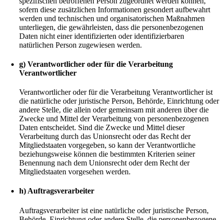
spezifischen betroffenen Person zugeordnet werden können,
sofern diese zusätzlichen Informationen gesondert aufbewahrt
werden und technischen und organisatorischen Maßnahmen
unterliegen, die gewährleisten, dass die personenbezogenen
Daten nicht einer identifizierten oder identifizierbaren
natürlichen Person zugewiesen werden.
g) Verantwortlicher oder für die Verarbeitung
Verantwortlicher
Verantwortlicher oder für die Verarbeitung Verantwortlicher ist
die natürliche oder juristische Person, Behörde, Einrichtung oder
andere Stelle, die allein oder gemeinsam mit anderen über die
Zwecke und Mittel der Verarbeitung von personenbezogenen
Daten entscheidet. Sind die Zwecke und Mittel dieser
Verarbeitung durch das Unionsrecht oder das Recht der
Mitgliedstaaten vorgegeben, so kann der Verantwortliche
beziehungsweise können die bestimmten Kriterien seiner
Benennung nach dem Unionsrecht oder dem Recht der
Mitgliedstaaten vorgesehen werden.
h) Auftragsverarbeiter
Auftragsverarbeiter ist eine natürliche oder juristische Person,
Behörde, Einrichtung oder andere Stelle, die personenbezogene