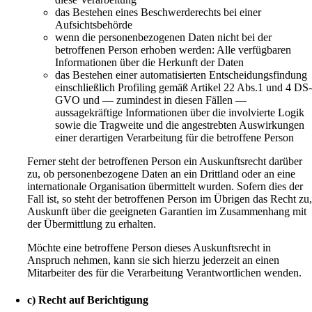
das Bestehen eines Beschwerderechts bei einer
Aufsichtsbehörde
wenn die personenbezogenen Daten nicht bei der
betroffenen Person erhoben werden: Alle verfügbaren
Informationen über die Herkunft der Daten
das Bestehen einer automatisierten Entscheidungsfindung
einschließlich Profiling gemäß Artikel 22 Abs.1 und 4 DS
GVO und — zumindest in diesen Fällen —
aussagekräftige Informationen über die involvierte Logik
sowie die Tragweite und die angestrebten Auswirkungen
einer derartigen Verarbeitung für die betroffene Person
Ferner steht der betroffenen Person ein Auskunftsrecht darüber
zu, ob personenbezogene Daten an ein Drittland oder an eine
internationale Organisation übermittelt wurden. Sofern dies der
Fall ist, so steht der betroffenen Person im Übrigen das Recht zu
Auskunft über die geeigneten Garantien im Zusammenhang mit
der Übermittlung zu erhalten.
Möchte eine betroffene Person dieses Auskunftsrecht in
Anspruch nehmen, kann sie sich hierzu jederzeit an einen
Mitarbeiter des für die Verarbeitung Verantwortlichen wenden.
c) Recht auf Berichtigung