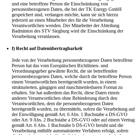
und eine betroffene Person die Einschränkung von
personenbezogenen Daten, die bei der TK Energy GmbH
gespeichert sind, verlangen möchte, kann sie sich hierzu
jederzeit an einen Mitarbeiter des für die Verarbeitung
Verantwortlichen wenden. Der Mitarbeiter der Abteilung
Badminton des STV Siegburg wird die Einschränkung der
Verarbeitung veranlassen.
f) Recht auf Datenübertragbarkeit
Jede von der Verarbeitung personenbezogener Daten betroffene
Person hat das vom Europäischen Richtlinien- und
Verordnungsgeber gewährte Recht, die sie betreffenden
personenbezogenen Daten, welche durch die betroffene Person
einem Verantwortlichen bereitgestellt wurden, in einem
strukturierten, gängigen und maschinenlesbaren Format zu
erhalten. Sie hat außerdem das Recht, diese Daten einem
anderen Verantwortlichen ohne Behinderung durch den
Verantwortlichen, dem die personenbezogenen Daten
bereitgestellt wurden, zu übermitteln, sofern die Verarbeitung auf
der Einwilligung gemäß Art. 6 Abs. 1 Buchstabe a DS-GVO
oder Art. 9 Abs. 2 Buchstabe a DS-GVO oder auf einem Vertrag
gemäß Art. 6 Abs. 1 Buchstabe b DS-GVO beruht und die
Verarbeitung mithilfe automatisierter Verfahren erfolgt, sofern