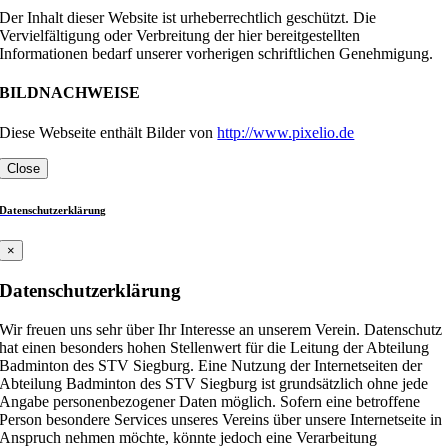
Der Inhalt dieser Website ist urheberrechtlich geschützt. Die
Vervielfältigung oder Verbreitung der hier bereitgestellten
Informationen bedarf unserer vorherigen schriftlichen Genehmigung.
BILDNACHWEISE
Diese Webseite enthält Bilder von
http://www.pixelio.de
Close
Datenschutzerklärung
×
Datenschutzerklärung
Wir freuen uns sehr über Ihr Interesse an unserem Verein. Datenschutz
hat einen besonders hohen Stellenwert für die Leitung der Abteilung
Badminton des STV Siegburg. Eine Nutzung der Internetseiten der
Abteilung Badminton des STV Siegburg ist grundsätzlich ohne jede
Angabe personenbezogener Daten möglich. Sofern eine betroffene
Person besondere Services unseres Vereins über unsere Internetseite in
Anspruch nehmen möchte, könnte jedoch eine Verarbeitung