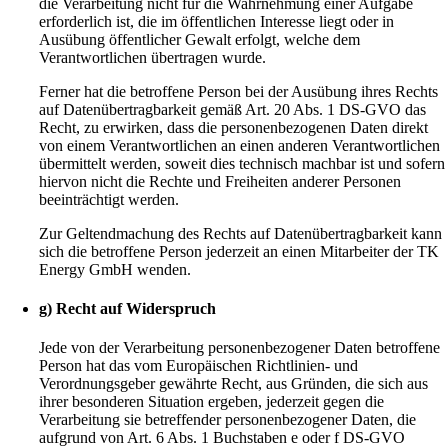
die Verarbeitung nicht für die Wahrnehmung einer Aufgabe
erforderlich ist, die im öffentlichen Interesse liegt oder in
Ausübung öffentlicher Gewalt erfolgt, welche dem
Verantwortlichen übertragen wurde.
Ferner hat die betroffene Person bei der Ausübung ihres Rechts
auf Datenübertragbarkeit gemäß Art. 20 Abs. 1 DS-GVO das
Recht, zu erwirken, dass die personenbezogenen Daten direkt
von einem Verantwortlichen an einen anderen Verantwortlichen
übermittelt werden, soweit dies technisch machbar ist und sofern
hiervon nicht die Rechte und Freiheiten anderer Personen
beeinträchtigt werden.
Zur Geltendmachung des Rechts auf Datenübertragbarkeit kann
sich die betroffene Person jederzeit an einen Mitarbeiter der TK
Energy GmbH wenden.
g) Recht auf Widerspruch
Jede von der Verarbeitung personenbezogener Daten betroffene
Person hat das vom Europäischen Richtlinien- und
Verordnungsgeber gewährte Recht, aus Gründen, die sich aus
ihrer besonderen Situation ergeben, jederzeit gegen die
Verarbeitung sie betreffender personenbezogener Daten, die
aufgrund von Art. 6 Abs. 1 Buchstaben e oder f DS-GVO