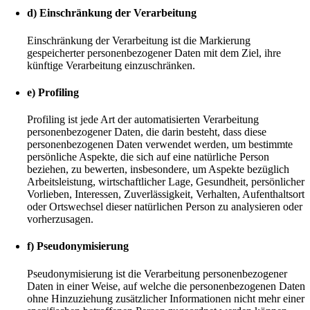
d) Einschränkung der Verarbeitung
Einschränkung der Verarbeitung ist die Markierung
gespeicherter personenbezogener Daten mit dem Ziel, ihre
künftige Verarbeitung einzuschränken.
e) Profiling
Profiling ist jede Art der automatisierten Verarbeitung
personenbezogener Daten, die darin besteht, dass diese
personenbezogenen Daten verwendet werden, um bestimmte
persönliche Aspekte, die sich auf eine natürliche Person
beziehen, zu bewerten, insbesondere, um Aspekte bezüglich
Arbeitsleistung, wirtschaftlicher Lage, Gesundheit, persönlicher
Vorlieben, Interessen, Zuverlässigkeit, Verhalten, Aufenthaltsort
oder Ortswechsel dieser natürlichen Person zu analysieren oder
vorherzusagen.
f) Pseudonymisierung
Pseudonymisierung ist die Verarbeitung personenbezogener
Daten in einer Weise, auf welche die personenbezogenen Daten
ohne Hinzuziehung zusätzlicher Informationen nicht mehr einer