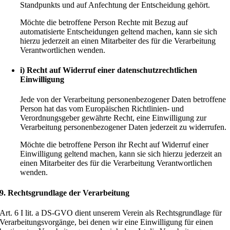
Standpunkts und auf Anfechtung der Entscheidung gehört.
Möchte die betroffene Person Rechte mit Bezug auf
automatisierte Entscheidungen geltend machen, kann sie sich
hierzu jederzeit an einen Mitarbeiter des für die Verarbeitung
Verantwortlichen wenden.
i) Recht auf Widerruf einer datenschutzrechtlichen
Einwilligung
Jede von der Verarbeitung personenbezogener Daten betroffene
Person hat das vom Europäischen Richtlinien- und
Verordnungsgeber gewährte Recht, eine Einwilligung zur
Verarbeitung personenbezogener Daten jederzeit zu widerrufen.
Möchte die betroffene Person ihr Recht auf Widerruf einer
Einwilligung geltend machen, kann sie sich hierzu jederzeit an
einen Mitarbeiter des für die Verarbeitung Verantwortlichen
wenden.
9. Rechtsgrundlage der Verarbeitung
Art. 6 I lit. a DS-GVO dient unserem Verein als Rechtsgrundlage für
Verarbeitungsvorgänge, bei denen wir eine Einwilligung für einen