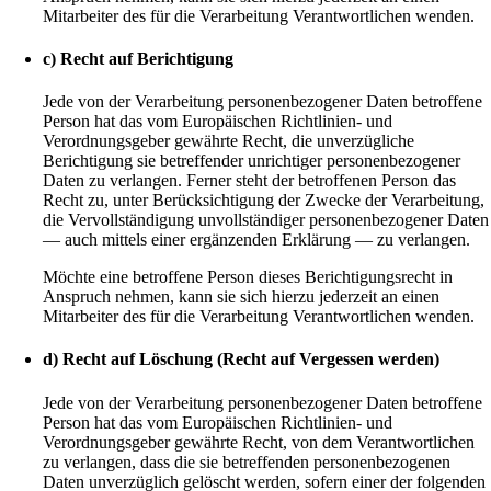
Mitarbeiter des für die Verarbeitung Verantwortlichen wenden.
c) Recht auf Berichtigung
Jede von der Verarbeitung personenbezogener Daten betroffene
Person hat das vom Europäischen Richtlinien- und
Verordnungsgeber gewährte Recht, die unverzügliche
Berichtigung sie betreffender unrichtiger personenbezogener
Daten zu verlangen. Ferner steht der betroffenen Person das
Recht zu, unter Berücksichtigung der Zwecke der Verarbeitung,
die Vervollständigung unvollständiger personenbezogener Daten
— auch mittels einer ergänzenden Erklärung — zu verlangen.
Möchte eine betroffene Person dieses Berichtigungsrecht in
Anspruch nehmen, kann sie sich hierzu jederzeit an einen
Mitarbeiter des für die Verarbeitung Verantwortlichen wenden.
d) Recht auf Löschung (Recht auf Vergessen werden)
Jede von der Verarbeitung personenbezogener Daten betroffene
Person hat das vom Europäischen Richtlinien- und
Verordnungsgeber gewährte Recht, von dem Verantwortlichen
zu verlangen, dass die sie betreffenden personenbezogenen
Daten unverzüglich gelöscht werden, sofern einer der folgenden