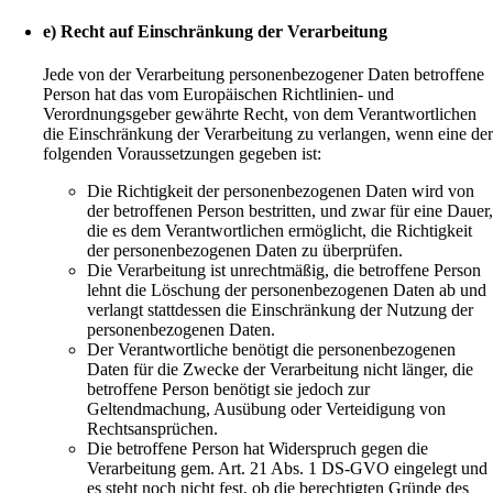
e) Recht auf Einschränkung der Verarbeitung
Jede von der Verarbeitung personenbezogener Daten betroffene
Person hat das vom Europäischen Richtlinien- und
Verordnungsgeber gewährte Recht, von dem Verantwortlichen
die Einschränkung der Verarbeitung zu verlangen, wenn eine de
folgenden Voraussetzungen gegeben ist:
Die Richtigkeit der personenbezogenen Daten wird von
der betroffenen Person bestritten, und zwar für eine Dauer
die es dem Verantwortlichen ermöglicht, die Richtigkeit
der personenbezogenen Daten zu überprüfen.
Die Verarbeitung ist unrechtmäßig, die betroffene Person
lehnt die Löschung der personenbezogenen Daten ab und
verlangt stattdessen die Einschränkung der Nutzung der
personenbezogenen Daten.
Der Verantwortliche benötigt die personenbezogenen
Daten für die Zwecke der Verarbeitung nicht länger, die
betroffene Person benötigt sie jedoch zur
Geltendmachung, Ausübung oder Verteidigung von
Rechtsansprüchen.
Die betroffene Person hat Widerspruch gegen die
Verarbeitung gem. Art. 21 Abs. 1 DS-GVO eingelegt und
es steht noch nicht fest, ob die berechtigten Gründe des