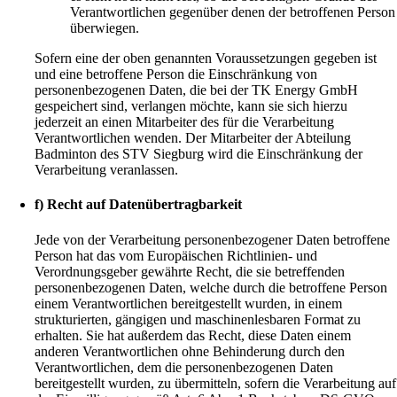
Verantwortlichen gegenüber denen der betroffenen Person
überwiegen.
Sofern eine der oben genannten Voraussetzungen gegeben ist
und eine betroffene Person die Einschränkung von
personenbezogenen Daten, die bei der TK Energy GmbH
gespeichert sind, verlangen möchte, kann sie sich hierzu
jederzeit an einen Mitarbeiter des für die Verarbeitung
Verantwortlichen wenden. Der Mitarbeiter der Abteilung
Badminton des STV Siegburg wird die Einschränkung der
Verarbeitung veranlassen.
f) Recht auf Datenübertragbarkeit
Jede von der Verarbeitung personenbezogener Daten betroffene
Person hat das vom Europäischen Richtlinien- und
Verordnungsgeber gewährte Recht, die sie betreffenden
personenbezogenen Daten, welche durch die betroffene Person
einem Verantwortlichen bereitgestellt wurden, in einem
strukturierten, gängigen und maschinenlesbaren Format zu
erhalten. Sie hat außerdem das Recht, diese Daten einem
anderen Verantwortlichen ohne Behinderung durch den
Verantwortlichen, dem die personenbezogenen Daten
bereitgestellt wurden, zu übermitteln, sofern die Verarbeitung auf