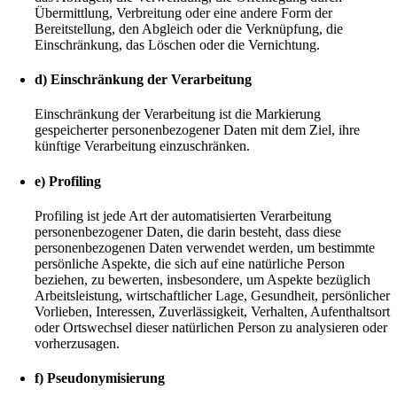
Übermittlung, Verbreitung oder eine andere Form der
Bereitstellung, den Abgleich oder die Verknüpfung, die
Einschränkung, das Löschen oder die Vernichtung.
d) Einschränkung der Verarbeitung
Einschränkung der Verarbeitung ist die Markierung
gespeicherter personenbezogener Daten mit dem Ziel, ihre
künftige Verarbeitung einzuschränken.
e) Profiling
Profiling ist jede Art der automatisierten Verarbeitung
personenbezogener Daten, die darin besteht, dass diese
personenbezogenen Daten verwendet werden, um bestimmte
persönliche Aspekte, die sich auf eine natürliche Person
beziehen, zu bewerten, insbesondere, um Aspekte bezüglich
Arbeitsleistung, wirtschaftlicher Lage, Gesundheit, persönlicher
Vorlieben, Interessen, Zuverlässigkeit, Verhalten, Aufenthaltsort
oder Ortswechsel dieser natürlichen Person zu analysieren oder
vorherzusagen.
f) Pseudonymisierung