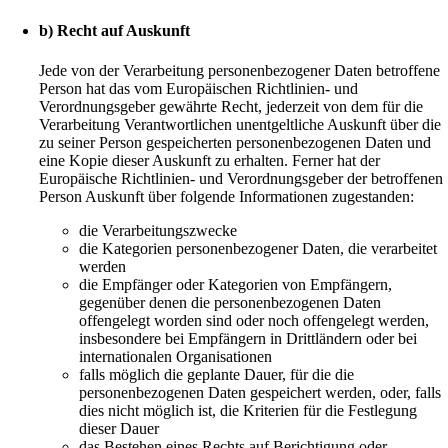
b) Recht auf Auskunft
Jede von der Verarbeitung personenbezogener Daten betroffene
Person hat das vom Europäischen Richtlinien- und
Verordnungsgeber gewährte Recht, jederzeit von dem für die
Verarbeitung Verantwortlichen unentgeltliche Auskunft über die
zu seiner Person gespeicherten personenbezogenen Daten und
eine Kopie dieser Auskunft zu erhalten. Ferner hat der
Europäische Richtlinien- und Verordnungsgeber der betroffenen
Person Auskunft über folgende Informationen zugestanden:
die Verarbeitungszwecke
die Kategorien personenbezogener Daten, die verarbeitet
werden
die Empfänger oder Kategorien von Empfängern,
gegenüber denen die personenbezogenen Daten
offengelegt worden sind oder noch offengelegt werden,
insbesondere bei Empfängern in Drittländern oder bei
internationalen Organisationen
falls möglich die geplante Dauer, für die die
personenbezogenen Daten gespeichert werden, oder, falls
dies nicht möglich ist, die Kriterien für die Festlegung
dieser Dauer
das Bestehen eines Rechts auf Berichtigung oder