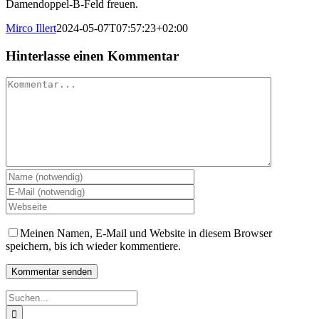
Damendoppel-B-Feld freuen.
Mirco Illert
2024-05-07T07:57:23+02:00
Hinterlasse einen Kommentar
Kommentar
Meinen Namen, E-Mail und Website in diesem Browser
speichern, bis ich wieder kommentiere.
Suche
nach: