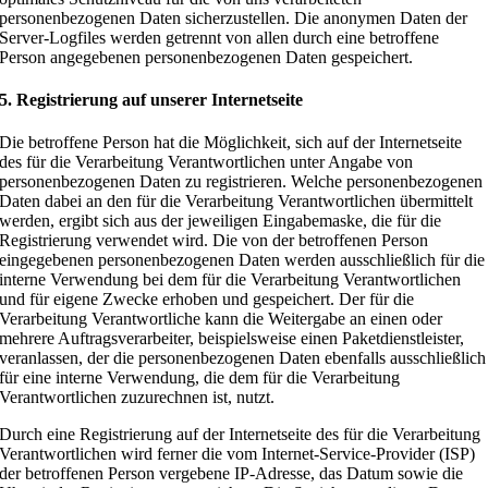
personenbezogenen Daten sicherzustellen. Die anonymen Daten der
Server-Logfiles werden getrennt von allen durch eine betroffene
Person angegebenen personenbezogenen Daten gespeichert.
5. Registrierung auf unserer Internetseite
Die betroffene Person hat die Möglichkeit, sich auf der Internetseite
des für die Verarbeitung Verantwortlichen unter Angabe von
personenbezogenen Daten zu registrieren. Welche personenbezogenen
Daten dabei an den für die Verarbeitung Verantwortlichen übermittelt
werden, ergibt sich aus der jeweiligen Eingabemaske, die für die
Registrierung verwendet wird. Die von der betroffenen Person
eingegebenen personenbezogenen Daten werden ausschließlich für die
interne Verwendung bei dem für die Verarbeitung Verantwortlichen
und für eigene Zwecke erhoben und gespeichert. Der für die
Verarbeitung Verantwortliche kann die Weitergabe an einen oder
mehrere Auftragsverarbeiter, beispielsweise einen Paketdienstleister,
veranlassen, der die personenbezogenen Daten ebenfalls ausschließlich
für eine interne Verwendung, die dem für die Verarbeitung
Verantwortlichen zuzurechnen ist, nutzt.
Durch eine Registrierung auf der Internetseite des für die Verarbeitung
Verantwortlichen wird ferner die vom Internet-Service-Provider (ISP)
der betroffenen Person vergebene IP-Adresse, das Datum sowie die