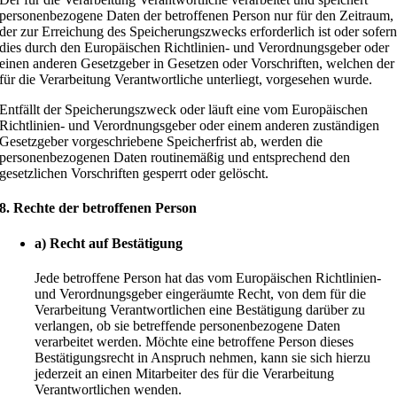
personenbezogene Daten der betroffenen Person nur für den Zeitraum,
der zur Erreichung des Speicherungszwecks erforderlich ist oder sofer
dies durch den Europäischen Richtlinien- und Verordnungsgeber oder
einen anderen Gesetzgeber in Gesetzen oder Vorschriften, welchen der
für die Verarbeitung Verantwortliche unterliegt, vorgesehen wurde.
Entfällt der Speicherungszweck oder läuft eine vom Europäischen
Richtlinien- und Verordnungsgeber oder einem anderen zuständigen
Gesetzgeber vorgeschriebene Speicherfrist ab, werden die
personenbezogenen Daten routinemäßig und entsprechend den
gesetzlichen Vorschriften gesperrt oder gelöscht.
8. Rechte der betroffenen Person
a) Recht auf Bestätigung
Jede betroffene Person hat das vom Europäischen Richtlinien-
und Verordnungsgeber eingeräumte Recht, von dem für die
Verarbeitung Verantwortlichen eine Bestätigung darüber zu
verlangen, ob sie betreffende personenbezogene Daten
verarbeitet werden. Möchte eine betroffene Person dieses
Bestätigungsrecht in Anspruch nehmen, kann sie sich hierzu
jederzeit an einen Mitarbeiter des für die Verarbeitung
Verantwortlichen wenden.