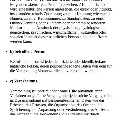
Folgenden „betroffene Person“) beziehen. Als identifizierbar
wird eine natürliche Person angesehen, die direkt oder indirekt,
insbesondere mittels Zuordnung zu einer Kennung wie einem
Namen, zu einer Kennnummer, zu Standortdaten, zu einer
Online-Kennung oder zu einem oder mehreren besonderen
Merkmalen, die Ausdruck der physischen, physiologischen,
genetischen, psychischen, wirtschaftlichen, kulturellen oder
sozialen Identität dieser natürlichen Person sind, identifiziert
werden kann.
b) betroffene Person
Betroffene Person ist jede identifizierte oder identifizierbare
natürliche Person, deren personenbezogene Daten von dem für
die Verarbeitung Verantwortlichen verarbeitet werden.
c) Verarbeitung
Verarbeitung ist jeder mit oder ohne Hilfe automatisierter
Verfahren ausgeführte Vorgang oder jede solche Vorgangsreihe
im Zusammenhang mit personenbezogenen Daten wie das
Erheben, das Erfassen, die Organisation, das Ordnen, die
Speicherung, die Anpassung oder Veränderung, das Auslesen,
das Abfragen, die Verwendung, die Offenlegung durch