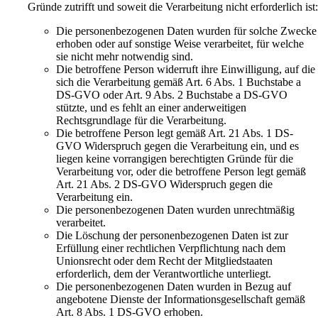
Gründe zutrifft und soweit die Verarbeitung nicht erforderlich ist
Die personenbezogenen Daten wurden für solche Zwecke
erhoben oder auf sonstige Weise verarbeitet, für welche
sie nicht mehr notwendig sind.
Die betroffene Person widerruft ihre Einwilligung, auf die
sich die Verarbeitung gemäß Art. 6 Abs. 1 Buchstabe a
DS-GVO oder Art. 9 Abs. 2 Buchstabe a DS-GVO
stützte, und es fehlt an einer anderweitigen
Rechtsgrundlage für die Verarbeitung.
Die betroffene Person legt gemäß Art. 21 Abs. 1 DS-
GVO Widerspruch gegen die Verarbeitung ein, und es
liegen keine vorrangigen berechtigten Gründe für die
Verarbeitung vor, oder die betroffene Person legt gemäß
Art. 21 Abs. 2 DS-GVO Widerspruch gegen die
Verarbeitung ein.
Die personenbezogenen Daten wurden unrechtmäßig
verarbeitet.
Die Löschung der personenbezogenen Daten ist zur
Erfüllung einer rechtlichen Verpflichtung nach dem
Unionsrecht oder dem Recht der Mitgliedstaaten
erforderlich, dem der Verantwortliche unterliegt.
Die personenbezogenen Daten wurden in Bezug auf
angebotene Dienste der Informationsgesellschaft gemäß
Art. 8 Abs. 1 DS-GVO erhoben.