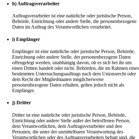
h) Auftragsverarbeiter
Auftragsverarbeiter ist eine natürliche oder juristische Person,
Behörde, Einrichtung oder andere Stelle, die personenbezogene
Daten im Auftrag des Verantwortlichen verarbeitet.
i) Empfänger
Empfänger ist eine natürliche oder juristische Person, Behörde,
Einrichtung oder andere Stelle, der personenbezogene Daten
offengelegt werden, unabhängig davon, ob es sich bei ihr um
einen Dritten handelt oder nicht. Behörden, die im Rahmen eine
bestimmten Untersuchungsauftrags nach dem Unionsrecht oder
dem Recht der Mitgliedstaaten möglicherweise
personenbezogene Daten erhalten, gelten jedoch nicht als
Empfänger.
j) Dritter
Dritter ist eine natürliche oder juristische Person, Behörde,
Einrichtung oder andere Stelle außer der betroffenen Person,
dem Verantwortlichen, dem Auftragsverarbeiter und den
Personen, die unter der unmittelbaren Verantwortung des
Verantwortlichen oder des Auftragsverarbeiters befugt sind, die