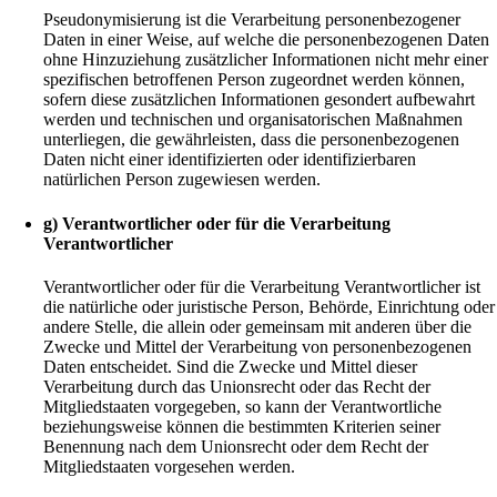
Pseudonymisierung ist die Verarbeitung personenbezogener
Daten in einer Weise, auf welche die personenbezogenen Daten
ohne Hinzuziehung zusätzlicher Informationen nicht mehr einer
spezifischen betroffenen Person zugeordnet werden können,
sofern diese zusätzlichen Informationen gesondert aufbewahrt
werden und technischen und organisatorischen Maßnahmen
unterliegen, die gewährleisten, dass die personenbezogenen
Daten nicht einer identifizierten oder identifizierbaren
natürlichen Person zugewiesen werden.
g) Verantwortlicher oder für die Verarbeitung
Verantwortlicher
Verantwortlicher oder für die Verarbeitung Verantwortlicher ist
die natürliche oder juristische Person, Behörde, Einrichtung oder
andere Stelle, die allein oder gemeinsam mit anderen über die
Zwecke und Mittel der Verarbeitung von personenbezogenen
Daten entscheidet. Sind die Zwecke und Mittel dieser
Verarbeitung durch das Unionsrecht oder das Recht der
Mitgliedstaaten vorgegeben, so kann der Verantwortliche
beziehungsweise können die bestimmten Kriterien seiner
Benennung nach dem Unionsrecht oder dem Recht der
Mitgliedstaaten vorgesehen werden.